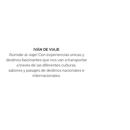
IVÁN DE VIAJE
¡Súmate al viaje! Con experiencias únicas y
destinos fascinantes que nos van a transportar
a través de las diferentes culturas,
sabores y paisajes de destinos nacionales e
internacionales.