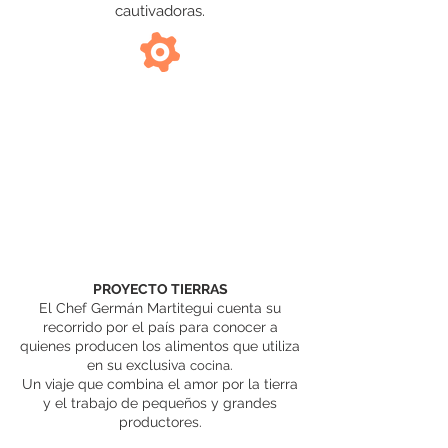
cautivadoras.
PROYECTO TIERRAS
El Chef Germán Martitegui cuenta su
recorrido por el país para conocer a
quienes producen los alimentos que utiliza
en su exclusiva
.
cocina
Un viaje que combina el amor por la tierra
y el trabajo de pequeños y grandes
productores.