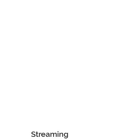
Streaming