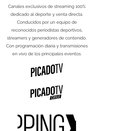
Canales exclusivos de streaming 100%
dedicado al deporte y venta directa.
Conducidos por un equipo de
reconocidos periodistas deportivos,
streamers y generadores de contenido.⁣
Con programación diaria y transmisiones
en vivo de los principales eventos.⁣