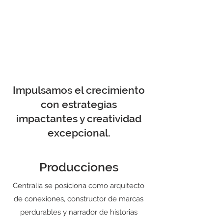
Impulsamos el crecimiento
con estrategias
impactantes y creatividad
excepcional.
Producciones
Centralia se posiciona como arquitecto
de conexiones, constructor de marcas
perdurables y narrador de historias